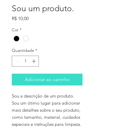
Sou um produto.
Preço
R$ 10,00
Cor
*
Quantidade
*
Adicionar ao carrinho
Sou a descrição de um produto. 
Sou um ótimo lugar para adicionar 
mais detalhes sobre o seu produto, 
como tamanho, material, cuidados 
especiais e instruções para limpeza.